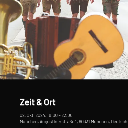
Zeit & Ort
02. Okt. 2024, 18:00 – 22:00
München, Augustinerstraße 1, 80331 München, Deutsch