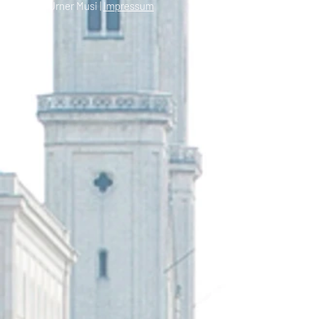
© 2021 Urner Musi |
Impressum