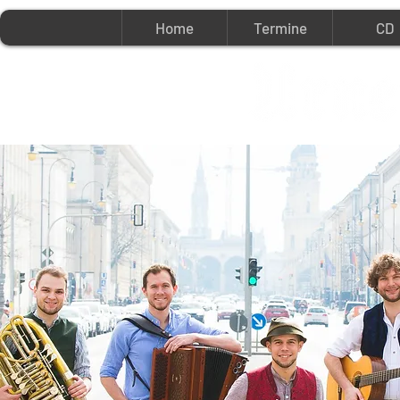
Home
Termine
CD