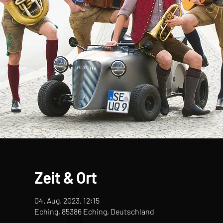
Zeit & Ort
04. Aug. 2023, 12:15
Eching, 85386 Eching, Deutschland