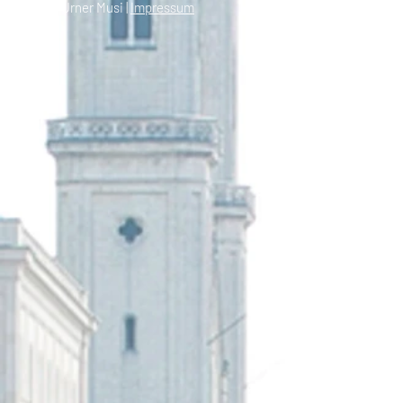
© 2021 Urner Musi |
Impressum