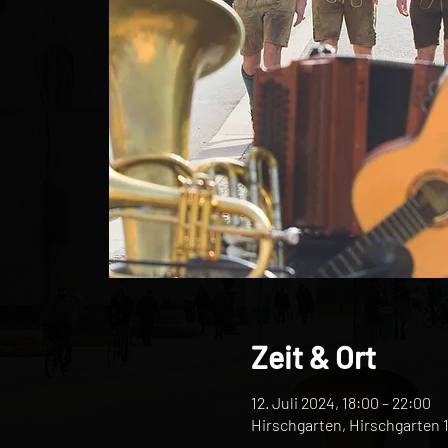
Zeit & Ort
12. Juli 2024, 18:00 – 22:00
Hirschgarten, Hirschgarten 