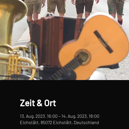
Zeit & Ort
13. Aug. 2023, 16:00 – 14. Aug. 2023, 18:00
Eichstätt, 85072 Eichstätt, Deutschland