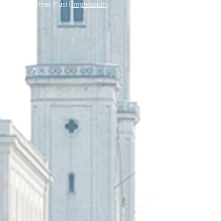
© 2021 Urner Musi |
Impressum